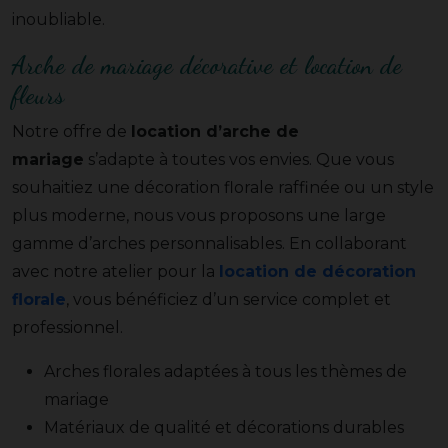
inoubliable.
Arche de mariage décorative et location de
fleurs
Notre offre de
location d’arche de
mariage
s’adapte à toutes vos envies. Que vous
souhaitiez une décoration florale raffinée ou un style
plus moderne, nous vous proposons une large
gamme d’arches personnalisables. En collaborant
avec notre atelier pour la
location de décoration
florale
, vous bénéficiez d’un service complet et
professionnel.
Arches florales adaptées à tous les thèmes de
mariage
Matériaux de qualité et décorations durables