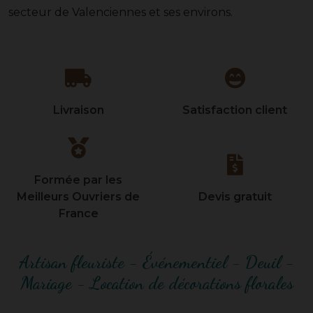
secteur de Valenciennes et ses environs.
Livraison
Satisfaction client
Formée par les
Meilleurs Ouvriers de
Devis gratuit
France
Artisan fleuriste - Événementiel - Deuil -
Mariage - Location de décorations florales