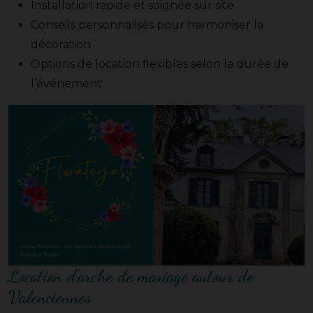
Installation rapide et soignée sur site
Conseils personnalisés pour harmoniser la
décoration
Options de location flexibles selon la durée de
l’événement
Location d’arche de mariage autour de
Valenciennes