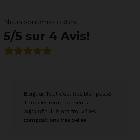
Nous sommes notés
5/5 sur 4 Avis!
Bonjour, Tout c'est très bien passé.
J'ai eu les remerciements
aujourd'hui. Ils ont trouvé les
compositions très belles.