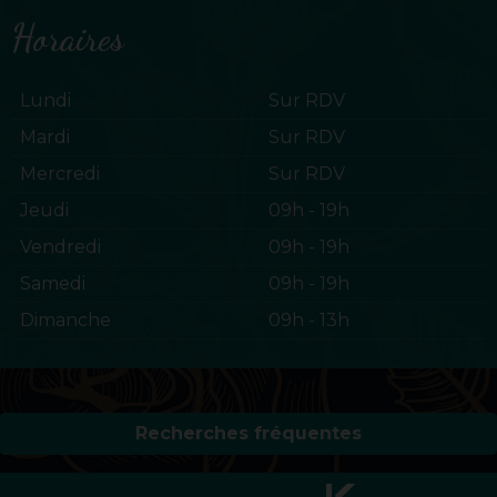
Horaires
Lundi
Sur RDV
Mardi
Sur RDV
Mercredi
Sur RDV
Jeudi
09h - 19h
Vendredi
09h - 19h
Samedi
09h - 19h
Dimanche
09h - 13h
Recherches fréquentes