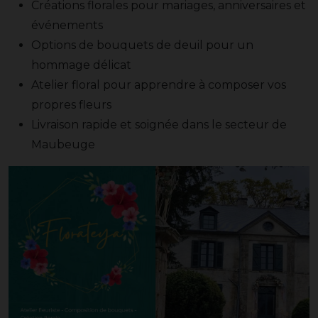
Créations florales pour mariages, anniversaires et
événements
Options de bouquets de deuil pour un
hommage délicat
Atelier floral pour apprendre à composer vos
propres fleurs
Livraison rapide et soignée dans le secteur de
Maubeuge