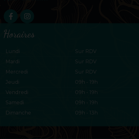
Horaires
Lundi
Sur RDV
Mardi
Sur RDV
Mercredi
Sur RDV
Jeudi
09h - 19h
Vendredi
09h - 19h
Samedi
09h - 19h
Dimanche
09h - 13h