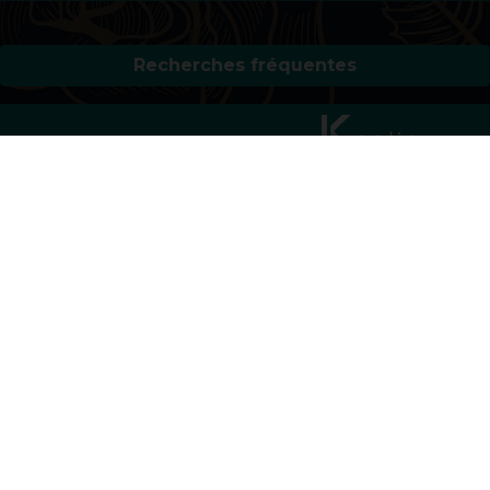
Recherches fréquentes
Mentions légales
Gestion des cookies