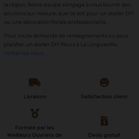
la région. Notre équipe s’engage à vous fournir des
solutions sur mesure, que ce soit pour un atelier DIY
ou une décoration florale professionnelle.
Pour toute demande de renseignements ou pour
planifier un atelier DIY fleurs à La Longueville,
contactez-nous
.
Livraison
Satisfaction client
Formée par les
Meilleurs Ouvriers de
Devis gratuit