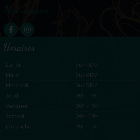
Nos réseaux
Horaires
Lundi
Sur RDV
Mardi
Sur RDV
Mercredi
Sur RDV
Jeudi
09h - 19h
Vendredi
09h - 19h
Samedi
09h - 19h
Dimanche
09h - 13h