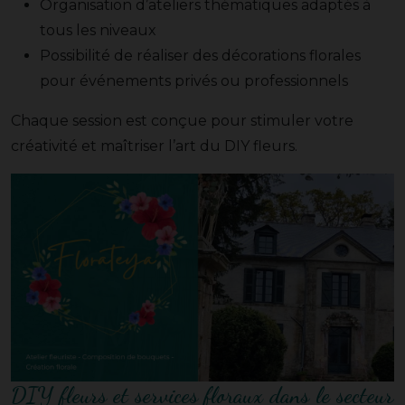
Organisation d’ateliers thématiques adaptés à
tous les niveaux
Possibilité de réaliser des décorations florales
pour événements privés ou professionnels
Chaque session est conçue pour stimuler votre
créativité et maîtriser l’art du DIY fleurs.
DIY fleurs et services floraux dans le secteur