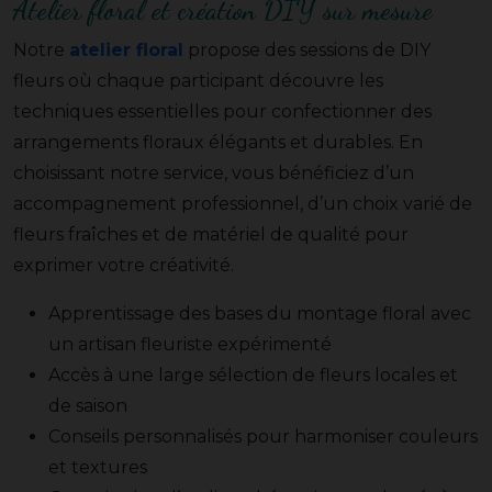
Atelier floral et création DIY sur mesure
Notre
atelier floral
propose des sessions de DIY
fleurs où chaque participant découvre les
techniques essentielles pour confectionner des
arrangements floraux élégants et durables. En
choisissant notre service, vous bénéficiez d’un
accompagnement professionnel, d’un choix varié de
fleurs fraîches et de matériel de qualité pour
exprimer votre créativité.
Apprentissage des bases du montage floral avec
un artisan fleuriste expérimenté
Accès à une large sélection de fleurs locales et
de saison
Conseils personnalisés pour harmoniser couleurs
et textures