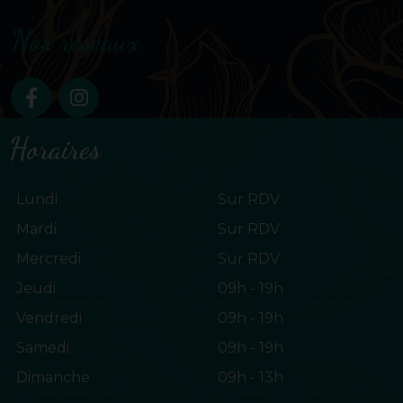
Nos réseaux
Horaires
Lundi
Sur RDV
Mardi
Sur RDV
Mercredi
Sur RDV
Jeudi
09h - 19h
Vendredi
09h - 19h
Samedi
09h - 19h
Dimanche
09h - 13h