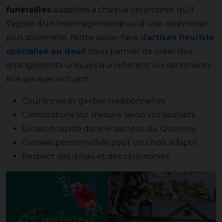
funérailles
adaptées à chaque cérémonie, qu'il
s'agisse d'un hommage intime ou d'une cérémonie
plus solennelle. Notre savoir-faire d'
artisan fleuriste
spécialisé en deuil
nous permet de créer des
arrangements uniques qui reflètent vos sentiments.
Nos services incluent :
Couronnes et gerbes traditionnelles
Compositions sur mesure selon vos souhaits
Livraison rapide dans le secteur du Quesnoy
Conseils personnalisés pour un choix adapté
Respect des délais et des cérémonies