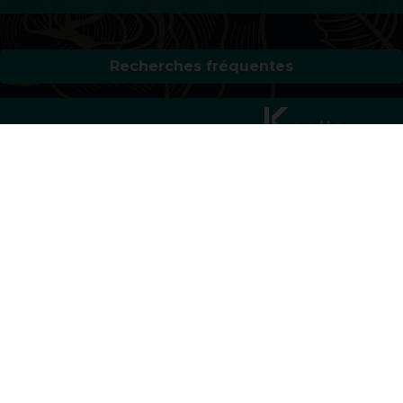
Recherches fréquentes
Mentions légales
Gestion des cookies